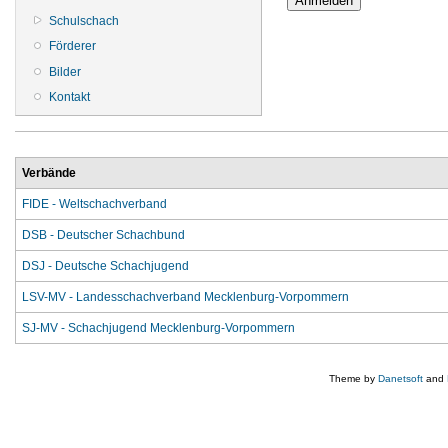
Schulschach
Förderer
Bilder
Kontakt
Verbände
FIDE - Weltschachverband
DSB - Deutscher Schachbund
DSJ - Deutsche Schachjugend
LSV-MV - Landesschachverband Mecklenburg-Vorpommern
SJ-MV - Schachjugend Mecklenburg-Vorpommern
Theme by
Danetsoft
and