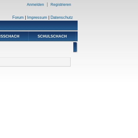
Anmelden
Registrieren
Forum
|
Impressum
|
Datenschutz
NSSCHACH
SCHULSCHACH