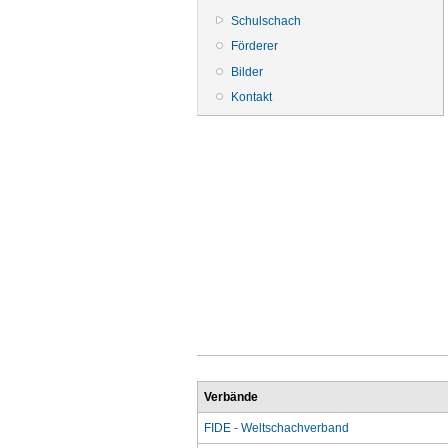
Schulschach
Förderer
Bilder
Kontakt
Verbände
FIDE - Weltschachverband