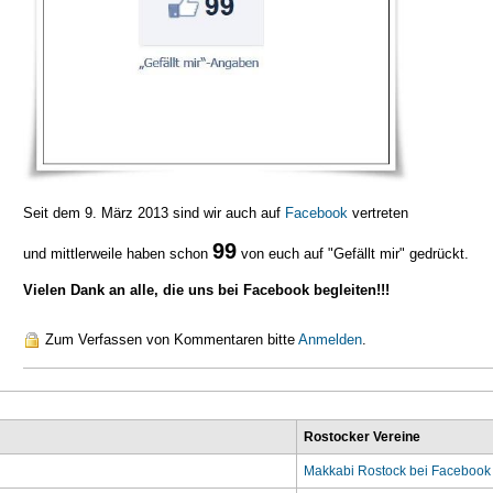
Seit dem 9. März 2013 sind wir auch auf
Facebook
vertreten
99
und mittlerweile haben schon
von euch auf "Gefällt mir" gedrückt.
Vielen Dank an alle, die uns bei Facebook begleiten!!!
Zum Verfassen von Kommentaren bitte
Anmelden
.
Rostocker Vereine
Makkabi Rostock bei Facebook