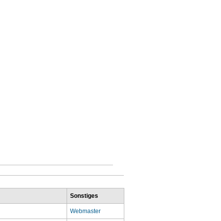
Sonstiges
Webmaster