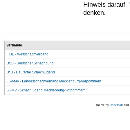
Hinweis darauf,
denken.
Verbände
FIDE - Weltschachverband
DSB - Deutscher Schachbund
DSJ - Deutsche Schachjugend
LSV-MV - Landesschachverband Mecklenburg-Vorpommern
SJ-MV - Schachjugend Mecklenburg-Vorpommern
Theme by
Danetsoft
and