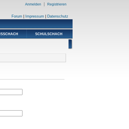
Anmelden
Registrieren
Forum
|
Impressum
|
Datenschutz
NSSCHACH
SCHULSCHACH