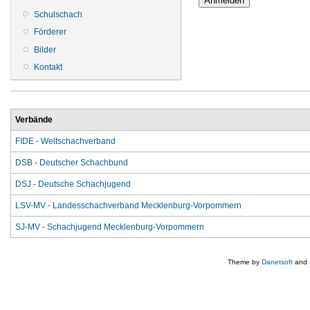
Schulschach
Förderer
Bilder
Kontakt
Verbände
FIDE - Weltschachverband
DSB - Deutscher Schachbund
DSJ - Deutsche Schachjugend
LSV-MV - Landesschachverband Mecklenburg-Vorpommern
SJ-MV - Schachjugend Mecklenburg-Vorpommern
Theme by
Danetsoft
and