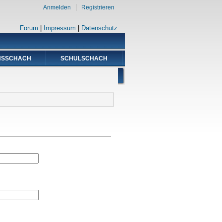
Anmelden
Registrieren
Forum
|
Impressum
|
Datenschutz
NSSCHACH
SCHULSCHACH