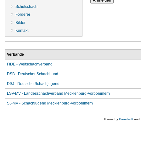
Schulschach
Förderer
Bilder
Kontakt
Verbände
FIDE - Weltschachverband
DSB - Deutscher Schachbund
DSJ - Deutsche Schachjugend
LSV-MV - Landesschachverband Mecklenburg-Vorpommern
SJ-MV - Schachjugend Mecklenburg-Vorpommern
Theme by
Danetsoft
and