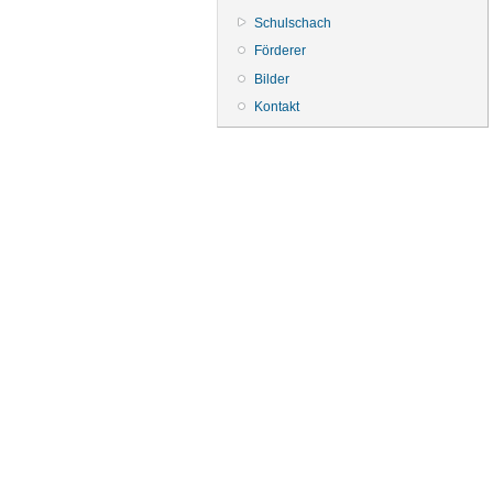
Schulschach
Förderer
Bilder
Kontakt