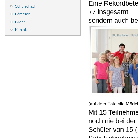
Eine Rekordbetei
Schulschach
77 insgesamt,
Förderer
sondern auch be
Bilder
Kontakt
(auf dem Foto alle Mädc
Mit 15 Teilnehme
noch nie bei der
Schüler von 15 