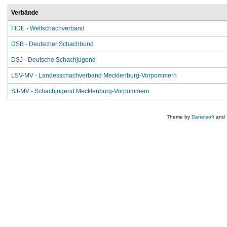
Verbände
FIDE - Weltschachverband
DSB - Deutscher Schachbund
DSJ - Deutsche Schachjugend
LSV-MV - Landesschachverband Mecklenburg-Vorpommern
SJ-MV - Schachjugend Mecklenburg-Vorpommern
Theme by
Danetsoft
and