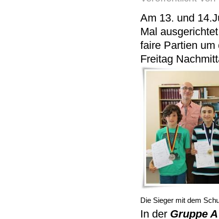
Am 13. und 14.Ju
Mal ausgerichte
faire Partien um
Freitag Nachmitt
Die Sieger mit dem Sch
In der
Gruppe A