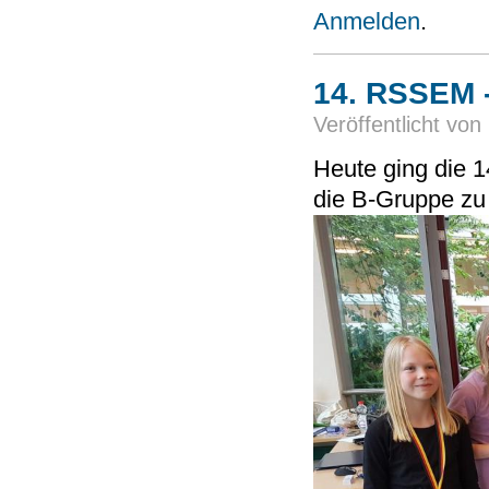
Anmelden
.
14. RSSEM 
Veröffentlicht von
Heute ging die 1
die B-Gruppe zu