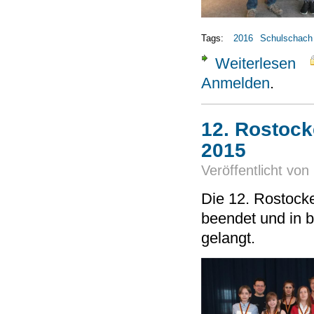
Tags:
2016
Schulschach
Weiterlesen
über
Anmelden
.
12. Rostock
2015
Veröffentlicht von
Die 12. Rostock
beendet und in b
gelangt.