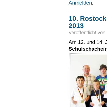
Anmelden
.
10. Rostock
2013
Veröffentlicht von
Am 13. und 14. J
Schulschachein