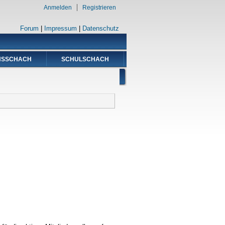
Anmelden
Registrieren
Forum
|
Impressum
|
Datenschutz
NSSCHACH
SCHULSCHACH