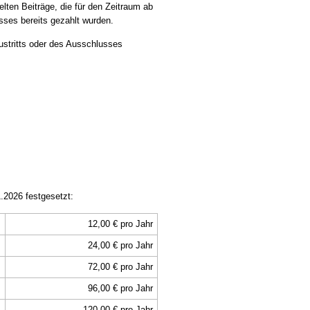
elten Beiträge, die für den Zeitraum ab
ses bereits gezahlt wurden.
stritts oder des Ausschlusses
.2026 festgesetzt:
12,00 € pro Jahr
24,00 € pro Jahr
72,00 € pro Jahr
96,00 € pro Jahr
120,00 € pro Jahr