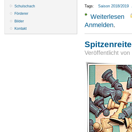
Tags:
Saison 2018/2019
Schulschach
Förderer
Weiterlesen
über
Bilder
Anmelden
.
Kontakt
Spitzenreite
Veröffentlicht von