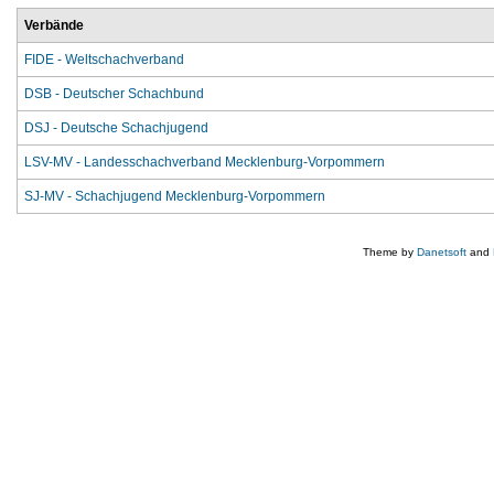
Verbände
FIDE - Weltschachverband
DSB - Deutscher Schachbund
DSJ - Deutsche Schachjugend
LSV-MV - Landesschachverband Mecklenburg-Vorpommern
SJ-MV - Schachjugend Mecklenburg-Vorpommern
Theme by
Danetsoft
and