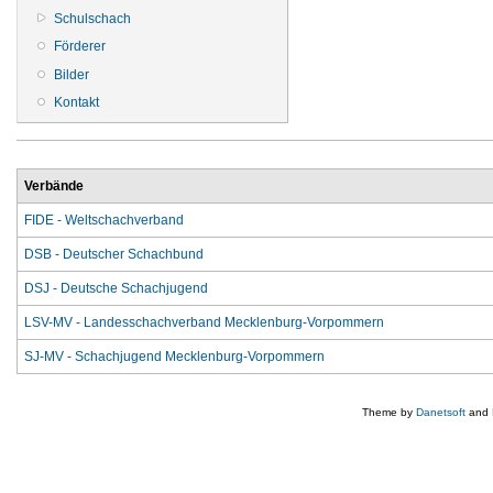
Schulschach
Förderer
Bilder
Kontakt
Verbände
FIDE - Weltschachverband
DSB - Deutscher Schachbund
DSJ - Deutsche Schachjugend
LSV-MV - Landesschachverband Mecklenburg-Vorpommern
SJ-MV - Schachjugend Mecklenburg-Vorpommern
Theme by
Danetsoft
and