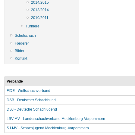
2014/2015
2013/2014
2010/2011
Turniere
Schulschach
Förderer
Bilder
Kontakt
Verbände
FIDE - Weltschachverband
DSB - Deutscher Schachbund
DSJ - Deutsche Schachjugend
LSV-MV - Landesschachverband Mecklenburg-Vorpommern
SJ-MV - Schachjugend Mecklenburg-Vorpommern